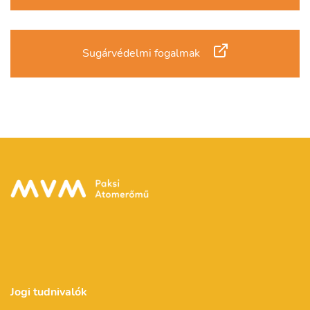
Sugárvédelmi fogalmak
Jogi tudnivalók