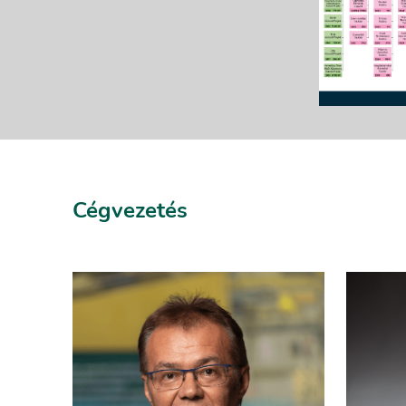
Cégvezetés