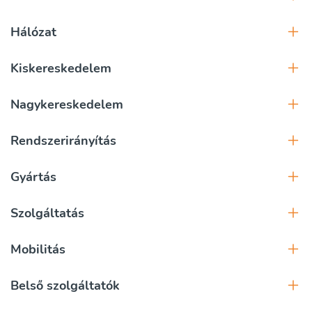
Hálózat
Kiskereskedelem
Nagykereskedelem
Rendszerirányítás
Gyártás
Szolgáltatás
Mobilitás
Belső szolgáltatók