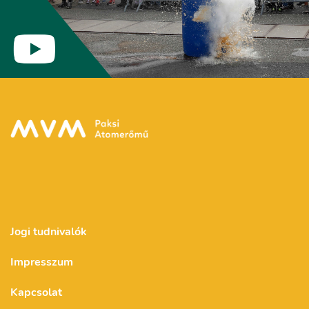
Jogi tudnivalók
Impresszum
Kapcsolat