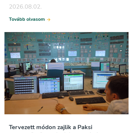
2026.08.02.
Tovább olvasom
Tervezett módon zajlik a Paksi