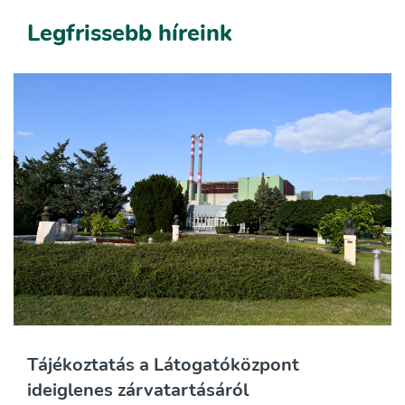
Legfrissebb híreink
Tájékoztatás a Látogatóközpont
ideiglenes zárvatartásáról