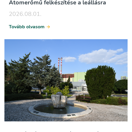
Atomerőmű felkészítése a leállásra
2026.08.01.
Tovább olvasom