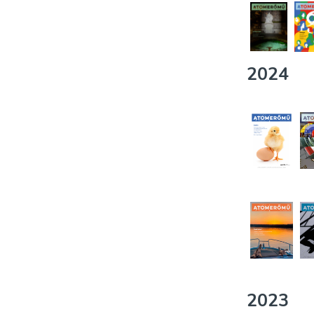
2024
2023