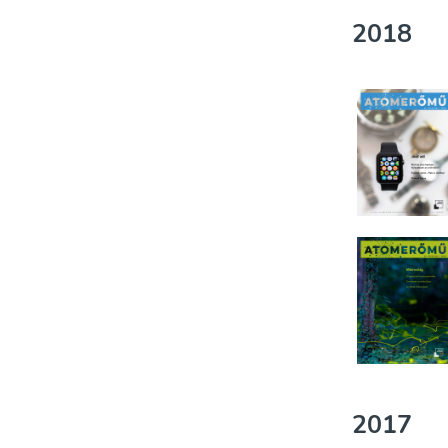
2018
2017