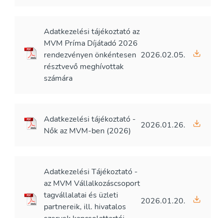
Adatkezelési tájékoztató az
MVM Príma Díjátadó 2026
rendezvényen önkéntesen
2026.02.05.
résztvevő meghívottak
számára
Adatkezelési tájékoztató -
2026.01.26.
Nők az MVM-ben (2026)
Adatkezelési Tájékoztató -
az MVM Vállalkozáscsoport
tagvállalatai és üzleti
2026.01.20.
partnereik, ill. hivatalos