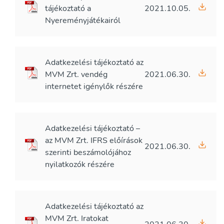
tájékoztató a
2021.10.05.
Nyereményjátékairól
Adatkezelési tájékoztató az
MVM Zrt. vendég
2021.06.30.
internetet igénylők részére
Adatkezelési tájékoztató –
az MVM Zrt. IFRS előírások
2021.06.30.
szerinti beszámolójához
nyilatkozók részére
Adatkezelési tájékoztató az
MVM Zrt. Iratokat