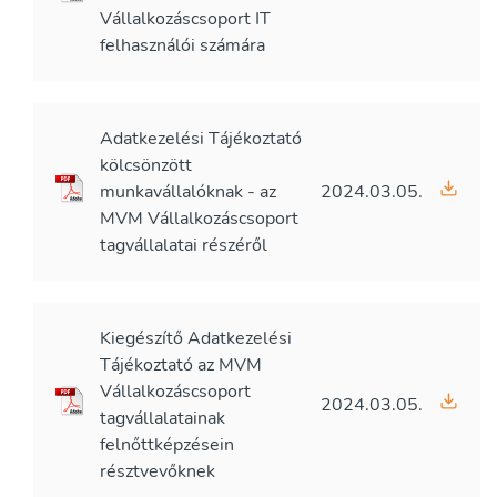
Vállalkozáscsoport IT
felhasználói számára
Adatkezelési Tájékoztató
kölcsönzött
munkavállalóknak - az
2024.03.05.
MVM Vállalkozáscsoport
tagvállalatai részéről
Kiegészítő Adatkezelési
Tájékoztató az MVM
Vállalkozáscsoport
2024.03.05.
tagvállalatainak
felnőttképzésein
résztvevőknek