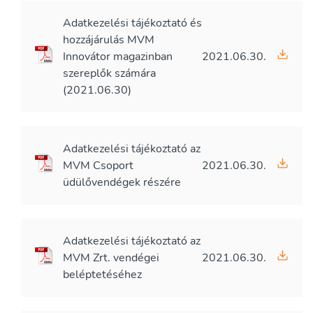
Adatkezelési tájékoztató és
hozzájárulás MVM
Innovátor magazinban
2021.06.30.
szereplők számára
(2021.06.30)
Adatkezelési tájékoztató az
MVM Csoport
2021.06.30.
üdülővendégek részére
Adatkezelési tájékoztató az
MVM Zrt. vendégei
2021.06.30.
beléptetéséhez