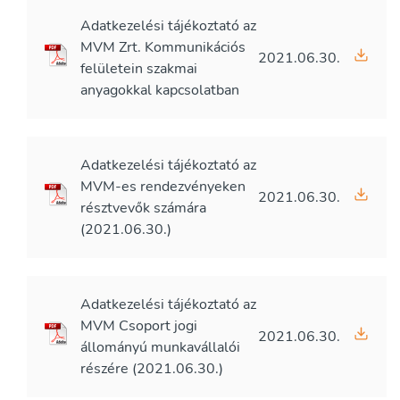
Adatkezelési tájékoztató az
MVM Zrt. Kommunikációs
2021.06.30.
felületein szakmai
anyagokkal kapcsolatban
Adatkezelési tájékoztató az
MVM-es rendezvényeken
2021.06.30.
résztvevők számára
(2021.06.30.)
Adatkezelési tájékoztató az
MVM Csoport jogi
2021.06.30.
állományú munkavállalói
részére (2021.06.30.)