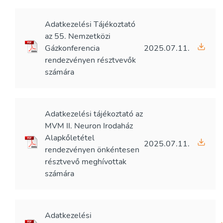
Adatkezelési Tájékoztató
az 55. Nemzetközi
Gázkonferencia
2025.07.11.
rendezvényen résztvevők
számára
Adatkezelési tájékoztató az
MVM II. Neuron Irodaház
Alapkőletétel
2025.07.11.
rendezvényen önkéntesen
résztvevő meghívottak
számára
Adatkezelési