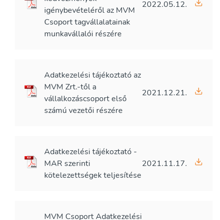
2022.05.12.
igénybevételéről az MVM
Csoport tagvállalatainak
munkavállalói részére
Adatkezelési tájékoztató az
MVM Zrt.-től a
2021.12.21.
vállalkozáscsoport első
számú vezetői részére
Adatkezelési tájékoztató -
MAR szerinti
2021.11.17.
kötelezettségek teljesítése
MVM Csoport Adatkezelési