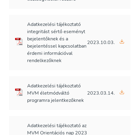
Adatkezelési tájékoztató
integritást sértő eseményt
bejelentőknek és a
2023.10.03.
bejelentéssel kapcsolatban
érdemi információval
rendelkezőknek
Adatkezelési tájékoztató
MVM életmódváltó
2023.03.14.
programra jelentkezőknek
Adatkezelési tájékoztató az
MVM Orientációs nap 2023