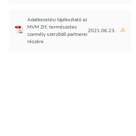
Adatkezelési tájékoztató az
MVM Zrt. természetes
2021.06.23.
személy szerződő partnerei
részére