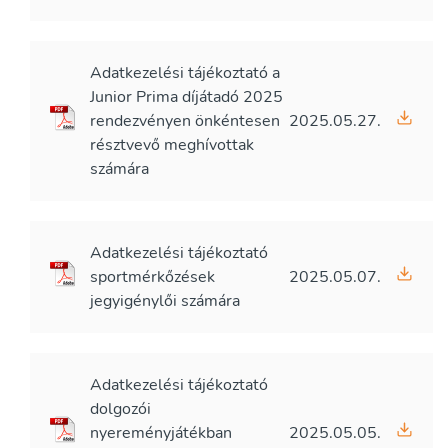
Adatkezelési tájékoztató a
Junior Prima díjátadó 2025
rendezvényen önkéntesen
2025.05.27.
résztvevő meghívottak
számára
Adatkezelési tájékoztató
sportmérkőzések
2025.05.07.
jegyigénylői számára
Adatkezelési tájékoztató
dolgozói
nyereményjátékban
2025.05.05.