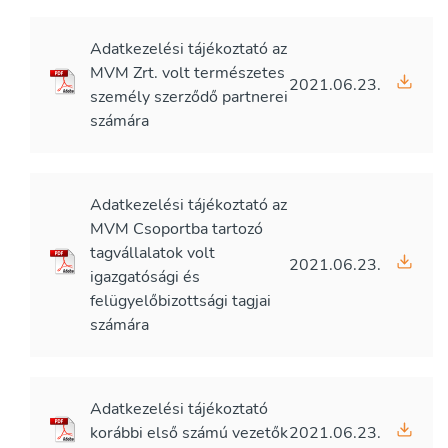
Adatkezelési tájékoztató az
MVM Zrt. volt természetes
2021.06.23.
személy szerződő partnerei
számára
Adatkezelési tájékoztató az
MVM Csoportba tartozó
tagvállalatok volt
2021.06.23.
igazgatósági és
felügyelőbizottsági tagjai
számára
Adatkezelési tájékoztató
korábbi első számú vezetők
2021.06.23.