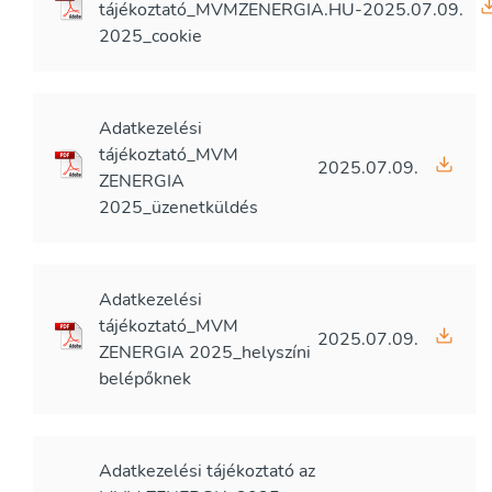
tájékoztató_MVMZENERGIA.HU-
2025.07.09.
2025_cookie
Adatkezelési
tájékoztató_MVM
2025.07.09.
ZENERGIA
2025_üzenetküldés
Adatkezelési
tájékoztató_MVM
2025.07.09.
ZENERGIA 2025_helyszíni
belépőknek
Adatkezelési tájékoztató az