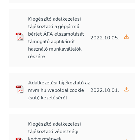
Kiegészítő adatkezelési
tájékoztató a gépjármű
bérlet ÁFA elszámolását
2022.10.05.
támogató applikációt
használó munkavállalók
részére
Adatkezelési tájékoztató az
mvm.hu weboldal cookie
2022.10.01.
(süti) kezeléséről
Kiegészítő adatkezelési
tájékoztató védettségi
kedvezmények