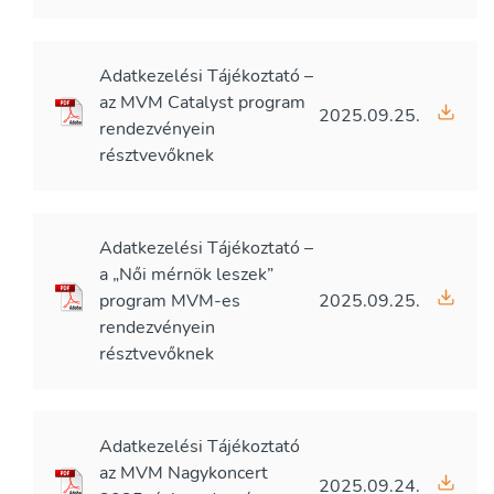
Adatkezelési Tájékoztató –
az MVM Catalyst program
2025.09.25.
rendezvényein
résztvevőknek
Adatkezelési Tájékoztató –
a „Női mérnök leszek”
program MVM-es
2025.09.25.
rendezvényein
résztvevőknek
Adatkezelési Tájékoztató
az MVM Nagykoncert
2025.09.24.