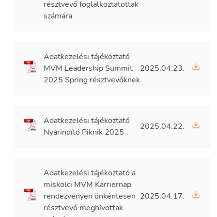
résztvevő foglalkoztatottak
számára
Adatkezelési tájékoztató
MVM Leadership Summit
2025.04.23.
2025 Spring résztvevőknek
Adatkezelési tájékoztató
2025.04.22.
Nyárindító Piknik 2025
Adatkezelési tájékoztató a
miskolci MVM Karriernap
rendezvényen önkéntesen
2025.04.17.
résztvevő meghívottak