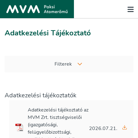
Adatkezelési Tájékoztató
Filterek
Adatkezelési tájékoztatók
Adatkezelési tájékoztató az
MVM Zrt. tisztségviselői
(igazgatósági,
2026.07.21.
felügyelőbizottsági,