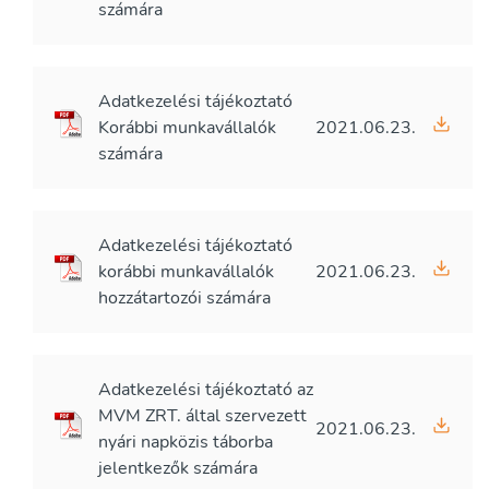
számára
Adatkezelési tájékoztató
Korábbi munkavállalók
2021.06.23.
számára
Adatkezelési tájékoztató
korábbi munkavállalók
2021.06.23.
hozzátartozói számára
Adatkezelési tájékoztató az
MVM ZRT. által szervezett
2021.06.23.
nyári napközis táborba
jelentkezők számára